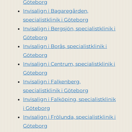
Göteborg
Invisalign i Bagaregården,
specialistklinik i Göteborg
Invisalign i Bergsjön, specialistklinik i
Göteborg
Invisalign i Borås, specialistklinik i
Göteborg
Invisalign i Centrum, specialistklinik i
Göteborg
Invisalign i Falkenberg,
specialistklinik i Göteborg
Invisalign i Falköping, specialistklinik
i Göteborg
Invisalign i Frölunda, specialistklinik i
Göteborg