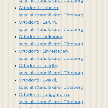
specialisttandläkare i Göteborg
Ortodonti i Laholm,
specialisttandläkare i Göteborg
Ortodonti i Lerum,
specialisttandläkare i Göteborg
Ortodonti i Lidköping,
specialisttandläkare i Göteborg
Ortodonti i Linnéstaden,
specialisttandläkare i Göteborg
Ortodonti i Lundby,
specialisttandläkare i Göteborg
Ortodonti i Lysekil,
specialisttandläkare i Göteborg
Ortodonti i Långgatorna,
specialisttandläkare i Göteborg