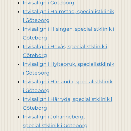
Invisalign i Göteborg
Invisalign i Halmstad, specialistklinik
i Göteborg
Invisalign i Hisingen, specialistklinik i
Göteborg
Invisalign i Hovås, specialistklinik i
Göteborg
Invisalign i Hyltebruk, specialistklinik
i Göteborg
Invisalign i Härlanda, specialistklinik
i Göteborg
Invisalign i Härryda, specialistklinik i
Göteborg
Invisalign i Johanneberg,
specialistklinik i Göteborg