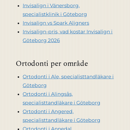
Invisalign i Vänersborg,
specialistklinik i Göteborg
Invisalign vs Spark Aligners
Invisalign-pris, vad kostar Invisalign i
Göteborg 2026
Ortodonti per område
Ortodonti i Ale, specialisttandläkare i
Göteborg
Ortodonti i Alingsås,
specialisttandläkare i Göteborg
Ortodonti i Angered,
specialisttandläkare i Göteborg
Ortodonti i Annedal,