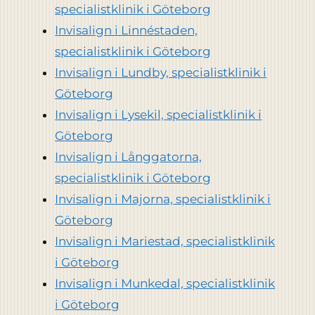
specialistklinik i Göteborg
Invisalign i Linnéstaden,
specialistklinik i Göteborg
Invisalign i Lundby, specialistklinik i
Göteborg
Invisalign i Lysekil, specialistklinik i
Göteborg
Invisalign i Långgatorna,
specialistklinik i Göteborg
Invisalign i Majorna, specialistklinik i
Göteborg
Invisalign i Mariestad, specialistklinik
i Göteborg
Invisalign i Munkedal, specialistklinik
i Göteborg