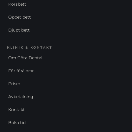
Korsbett
Öppet bett
Djupt bett
KLINIK & KONTAKT
Om Göta Dental
För föräldrar
Priser
Avbetalning
Kontakt
Boka tid