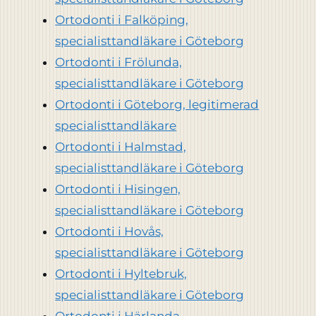
Ortodonti i Falköping,
specialisttandläkare i Göteborg
Ortodonti i Frölunda,
specialisttandläkare i Göteborg
Ortodonti i Göteborg, legitimerad
specialisttandläkare
Ortodonti i Halmstad,
specialisttandläkare i Göteborg
Ortodonti i Hisingen,
specialisttandläkare i Göteborg
Ortodonti i Hovås,
specialisttandläkare i Göteborg
Ortodonti i Hyltebruk,
specialisttandläkare i Göteborg
Ortodonti i Härlanda,