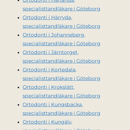
specialisttandläkare i Göteborg
Ortodonti i Härryda,
specialisttandläkare i Göteborg
Ortodonti i Johanneberg,
specialisttandläkare i Göteborg
Ortodonti i Järntorget,
specialisttandläkare i Göteborg
Ortodonti i Kortedala,
specialisttandläkare i Göteborg
Ortodonti i Krokslätt,
specialisttandläkare i Göteborg
Ortodonti i Kungsbacka,
specialisttandläkare i Göteborg
Ortodonti i Kungälv,