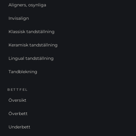
Aligners, osynliga
Invisalign
Klassisk tandställning
Keramisk tandställning
Lingual tandställning
Tandblekning
BETTFEL
Översikt
Överbett
Underbett