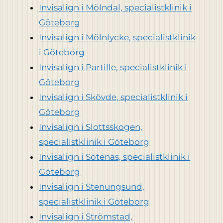
Invisalign i Mölndal, specialistklinik i
Göteborg
Invisalign i Mölnlycke, specialistklinik
i Göteborg
Invisalign i Partille, specialistklinik i
Göteborg
Invisalign i Skövde, specialistklinik i
Göteborg
Invisalign i Slottsskogen,
specialistklinik i Göteborg
Invisalign i Sotenäs, specialistklinik i
Göteborg
Invisalign i Stenungsund,
specialistklinik i Göteborg
Invisalign i Strömstad,