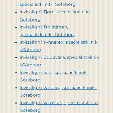
specialistklinik i Göteborg
Invisalign i Tjörn, specialistklinik i
Göteborg
Invisalign i Trollhättan,
specialistklinik i Göteborg
Invisalign i Tynnered, specialistklinik
i Göteborg
Invisalign i Uddevalla, specialistklinik
i Göteborg
Invisalign i Vara, specialistklinik i
Göteborg
Invisalign i Varberg, specialistklinik i
Göteborg
Invisalign i Vasastan, specialistklinik i
Göteborg