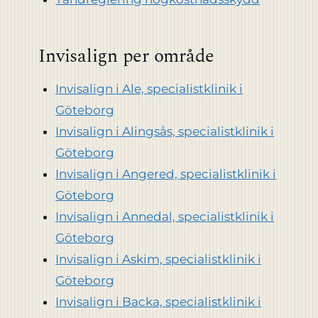
Invisalign per område
Invisalign i Ale, specialistklinik i
Göteborg
Invisalign i Alingsås, specialistklinik i
Göteborg
Invisalign i Angered, specialistklinik i
Göteborg
Invisalign i Annedal, specialistklinik i
Göteborg
Invisalign i Askim, specialistklinik i
Göteborg
Invisalign i Backa, specialistklinik i