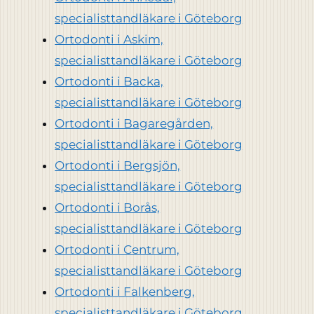
specialisttandläkare i Göteborg
Ortodonti i Askim,
specialisttandläkare i Göteborg
Ortodonti i Backa,
specialisttandläkare i Göteborg
Ortodonti i Bagaregården,
specialisttandläkare i Göteborg
Ortodonti i Bergsjön,
specialisttandläkare i Göteborg
Ortodonti i Borås,
specialisttandläkare i Göteborg
Ortodonti i Centrum,
specialisttandläkare i Göteborg
Ortodonti i Falkenberg,
specialisttandläkare i Göteborg