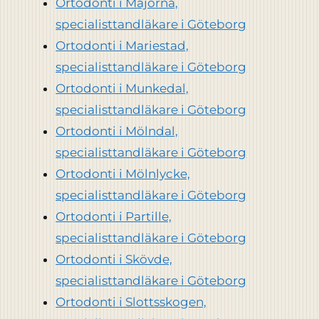
Ortodonti i Majorna,
specialisttandläkare i Göteborg
Ortodonti i Mariestad,
specialisttandläkare i Göteborg
Ortodonti i Munkedal,
specialisttandläkare i Göteborg
Ortodonti i Mölndal,
specialisttandläkare i Göteborg
Ortodonti i Mölnlycke,
specialisttandläkare i Göteborg
Ortodonti i Partille,
specialisttandläkare i Göteborg
Ortodonti i Skövde,
specialisttandläkare i Göteborg
Ortodonti i Slottsskogen,