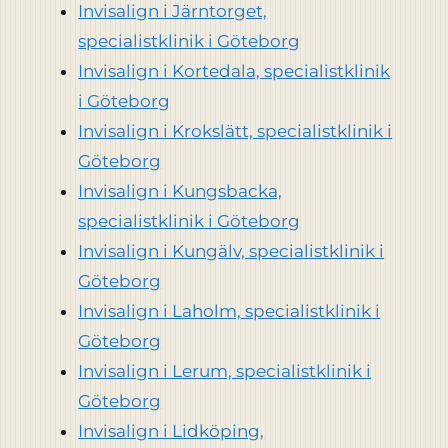
Invisalign i Järntorget,
specialistklinik i Göteborg
Invisalign i Kortedala, specialistklinik
i Göteborg
Invisalign i Krokslätt, specialistklinik i
Göteborg
Invisalign i Kungsbacka,
specialistklinik i Göteborg
Invisalign i Kungälv, specialistklinik i
Göteborg
Invisalign i Laholm, specialistklinik i
Göteborg
Invisalign i Lerum, specialistklinik i
Göteborg
Invisalign i Lidköping,