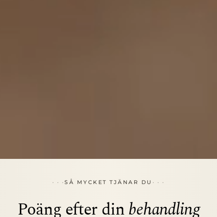
SÅ MYCKET TJÄNAR DU
Poäng efter din
behandling