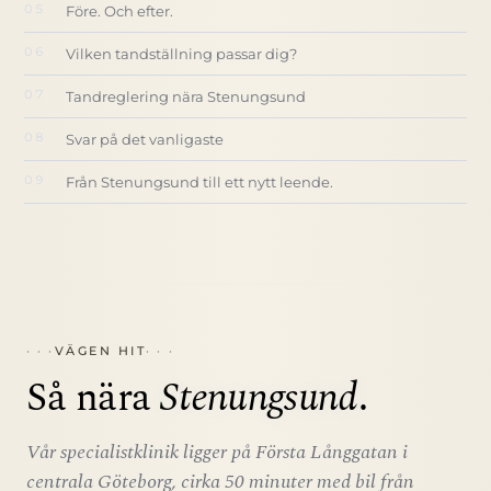
Före. Och efter.
Vilken tandställning passar dig?
Tandreglering nära Stenungsund
Svar på det vanligaste
Från Stenungsund till ett nytt leende.
VÄGEN HIT
Så nära
Stenungsund
.
Vår specialistklinik ligger på Första Långgatan i
centrala Göteborg, cirka 50 minuter med bil från