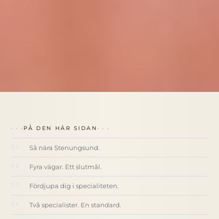
PÅ DEN HÄR SIDAN
Så nära Stenungsund.
Fyra vägar. Ett slutmål.
Fördjupa dig i specialiteten.
Två specialister. En standard.