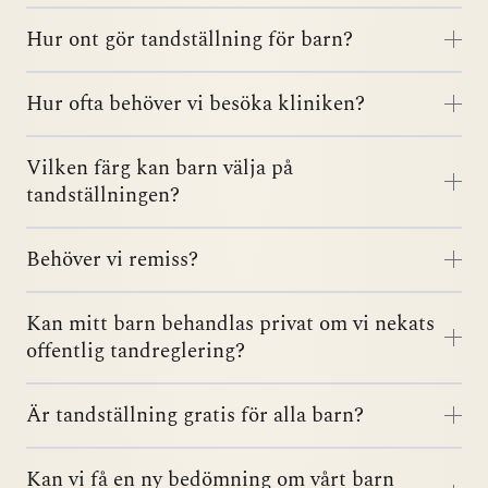
Hur ont gör tandställning för barn?
Hur ofta behöver vi besöka kliniken?
Vilken färg kan barn välja på
tandställningen?
Behöver vi remiss?
Kan mitt barn behandlas privat om vi nekats
offentlig tandreglering?
Är tandställning gratis för alla barn?
Kan vi få en ny bedömning om vårt barn