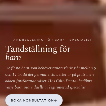
TANDREGLERING FÖR BARN · SPECIALIST
Tandställning för
barn
De flesta barn som behöver tandreglering är mellan 9
och 14 år, då det permanenta bettet är på plats men
käken fortfarande växer. Hos Göta Dental bedöms
varje barn individuellt av legitimerad specialist.
BOKA KONSULTATION
→