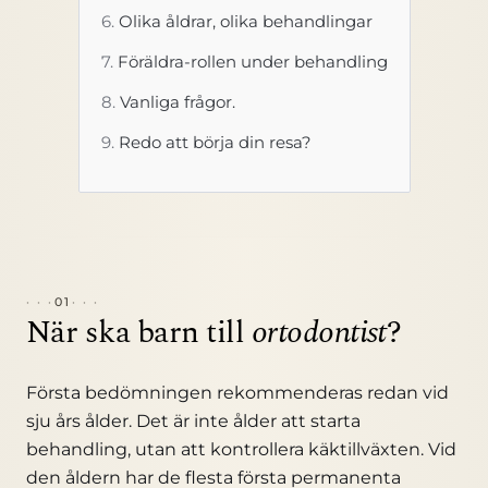
Olika åldrar, olika behandlingar
Föräldra-rollen under behandling
Vanliga frågor.
Redo att börja din resa?
01
När ska barn till
ortodontist
?
Första bedömningen rekommenderas redan vid
sju års ålder. Det är inte ålder att starta
behandling, utan att kontrollera käktillväxten. Vid
den åldern har de flesta första permanenta