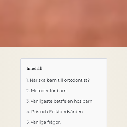
Innehåll
När ska barn till ortodontist?
Metoder för barn
Vanligaste bettfelen hos barn
Pris och Folktandvården
Vanliga frågor.