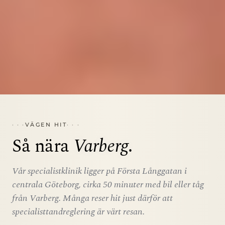
VÄGEN HIT
Så nära
Varberg
.
Vår specialistklinik ligger på Första Långgatan i
centrala Göteborg, cirka 50 minuter med bil eller tåg
från Varberg. Många reser hit just därför att
specialisttandreglering är värt resan.