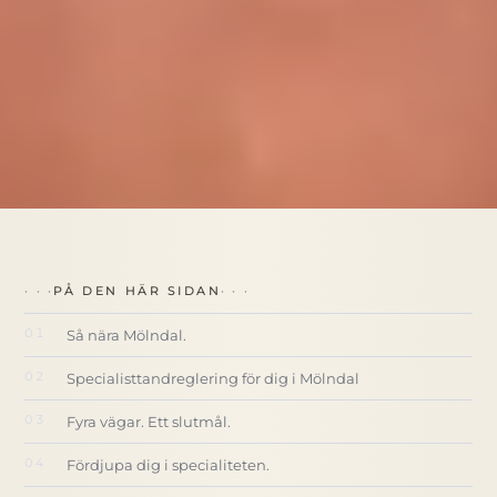
PÅ DEN HÄR SIDAN
Så nära Mölndal.
Specialisttandreglering för dig i Mölndal
Fyra vägar. Ett slutmål.
Fördjupa dig i specialiteten.