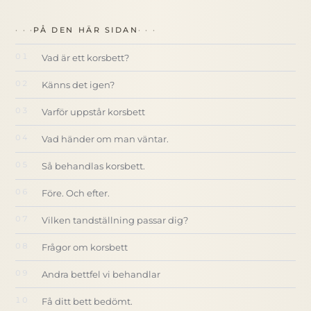
PÅ DEN HÄR SIDAN
Vad är ett korsbett?
Känns det igen?
Varför uppstår korsbett
Vad händer om man väntar.
Så behandlas korsbett.
Före. Och efter.
Vilken tandställning passar dig?
Frågor om korsbett
Andra bettfel vi behandlar
Få ditt bett bedömt.