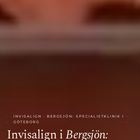
INVISALIGN · BERGSJÖN: SPECIALISTKLINIK I
GÖTEBORG
Invisalign i
Bergsjön: