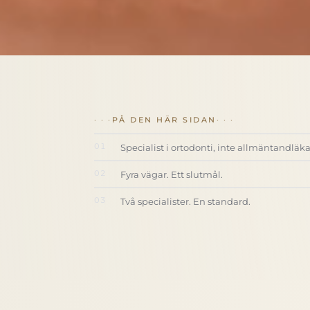
PÅ DEN HÄR SIDAN
Specialist i ortodonti, inte allmäntandläk
Fyra vägar. Ett slutmål.
Två specialister. En standard.