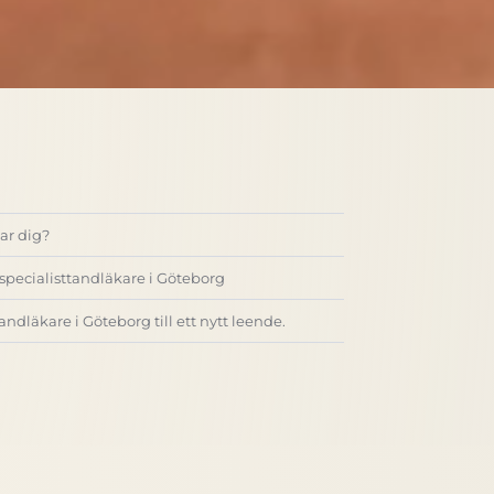
ar dig?
specialisttandläkare i Göteborg
andläkare i Göteborg till ett nytt leende.