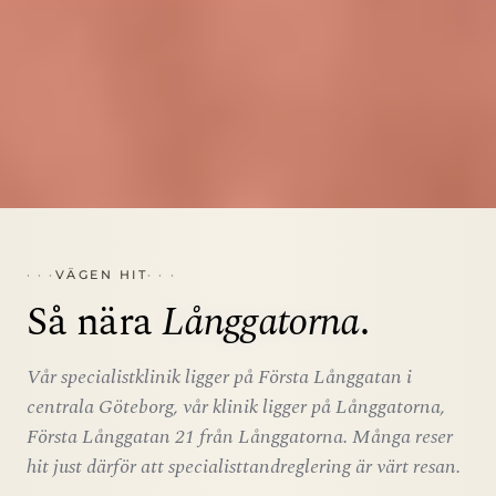
VÄGEN HIT
Så nära
Långgatorna
.
Vår specialistklinik ligger på Första Långgatan i
centrala Göteborg, vår klinik ligger på Långgatorna,
Första Långgatan 21 från Långgatorna. Många reser
hit just därför att specialisttandreglering är värt resan.