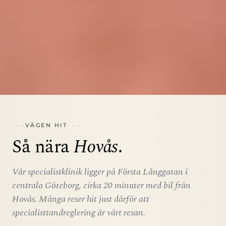
VÄGEN HIT
Så nära
Hovås
.
Vår specialistklinik ligger på Första Långgatan i
centrala Göteborg, cirka 20 minuter med bil från
Hovås. Många reser hit just därför att
specialisttandreglering är värt resan.