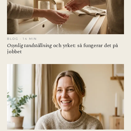
BLOG · 14 MIN
Osynlig tandställning
och yrket: så fungerar det på
jobbet