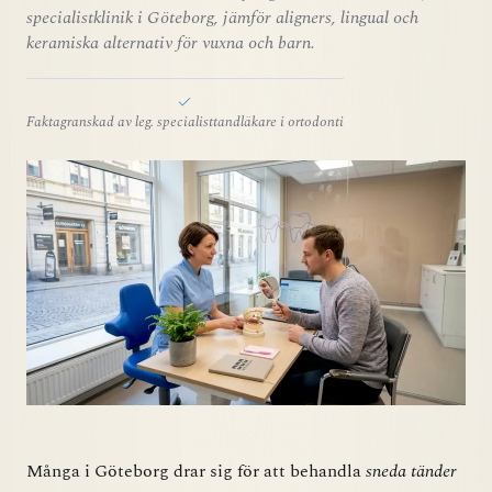
specialistklinik i Göteborg, jämför aligners, lingual och
keramiska alternativ för vuxna och barn.
Faktagranskad av leg. specialisttandläkare i ortodonti
Många i Göteborg drar sig för att behandla
sneda tänder