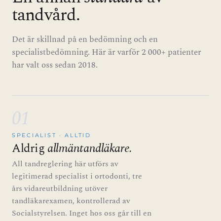
tandvård.
Det är skillnad på en bedömning och en
specialistbedömning. Här är varför 2 000+ patienter
har valt oss sedan 2018.
01
SPECIALIST · ALLTID
Aldrig
allmäntandläkare.
All tandreglering här utförs av
legitimerad specialist i ortodonti, tre
års vidareutbildning utöver
tandläkarexamen, kontrollerad av
Socialstyrelsen. Inget hos oss går till en