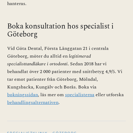
hanteras.
Boka konsultation hos specialist i
Göteborg
Vid Göta Dental, Första Långgatan 21 i centrala
Göteborg, möter du alltid en
legitimerad
specialisttandläkare i ortodonti
. Sedan 2018 har vi
behandlat över 2 000 patienter med snittbetyg 4,9/5. Vi
tar emot patienter från Göteborg, Mölndal,
Kungsbacka, Kungälv och Borås. Boka via
bokningssidan
, läs mer om
specialisterna
eller utforska
behandlingsalternativen
.