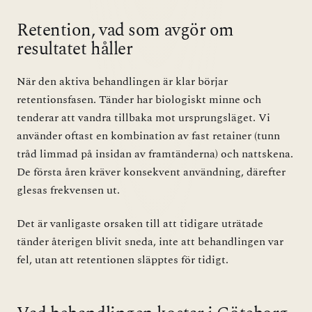
Retention, vad som avgör om
resultatet håller
När den aktiva behandlingen är klar börjar
retentionsfasen. Tänder har biologiskt minne och
tenderar att vandra tillbaka mot ursprungsläget. Vi
använder oftast en kombination av fast retainer (tunn
tråd limmad på insidan av framtänderna) och nattskena.
De första åren kräver konsekvent användning, därefter
glesas frekvensen ut.
Det är vanligaste orsaken till att tidigare uträtade
tänder återigen blivit sneda, inte att behandlingen var
fel, utan att retentionen släpptes för tidigt.