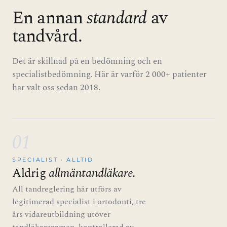
En annan
standard
av
tandvård.
Det är skillnad på en bedömning och en
specialistbedömning. Här är varför 2 000+ patienter
har valt oss sedan 2018.
01
SPECIALIST · ALLTID
Aldrig
allmäntandläkare.
All tandreglering här utförs av
legitimerad specialist i ortodonti, tre
års vidareutbildning utöver