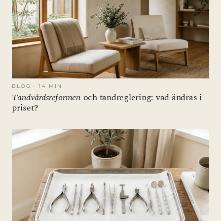
BLOG · 14 MIN
Tandvårdsreformen
och tandreglering: vad ändras i
priset?