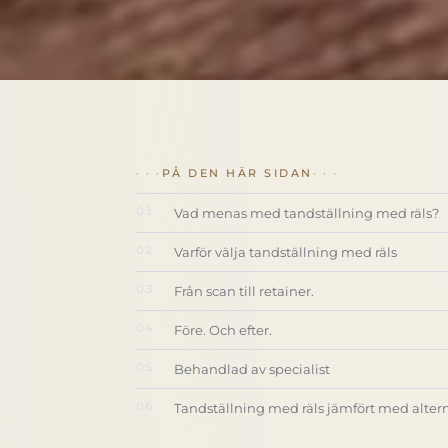
PÅ DEN HÄR SIDAN
Vad menas med tandställning med räls?
Varför välja tandställning med räls
Från scan till retainer.
Före. Och efter.
Behandlad av specialist
Tandställning med räls jämfört med alter