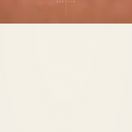
SCROLLA