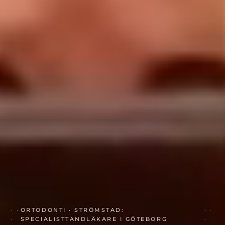
ORTODONTI · STRÖMSTAD:
SPECIALISTTANDLÄKARE I GÖTEBORG