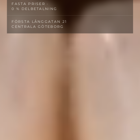
FASTA PRISER ·
0 % DELBETALNING
FÖRSTA LÅNGGATAN 21
CENTRALA GÖTEBORG