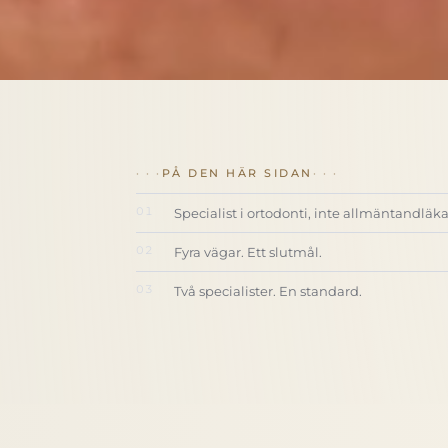
PÅ DEN HÄR SIDAN
Specialist i ortodonti, inte allmäntandläk
Fyra vägar. Ett slutmål.
Två specialister. En standard.