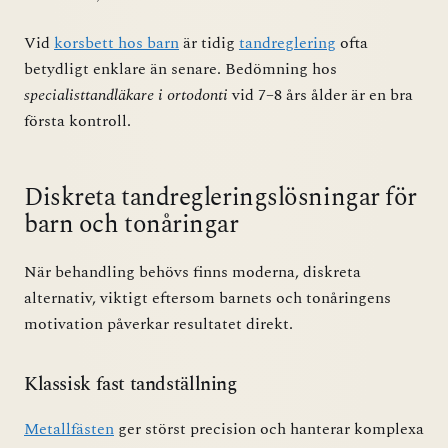
Vid
korsbett hos barn
är tidig
tandreglering
ofta
betydligt enklare än senare. Bedömning hos
specialisttandläkare i ortodonti
vid 7–8 års ålder är en bra
första kontroll.
Diskreta tandregleringslösningar för
barn och tonåringar
När behandling behövs finns moderna, diskreta
alternativ, viktigt eftersom barnets och tonåringens
motivation påverkar resultatet direkt.
Klassisk fast tandställning
Metallfästen
ger störst precision och hanterar komplexa