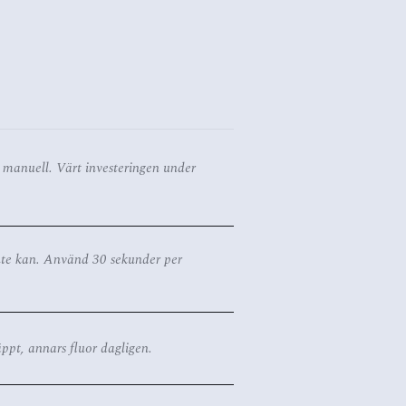
 manuell. Värt investeringen under
inte kan. Använd 30 sekunder per
ppt, annars fluor dagligen.