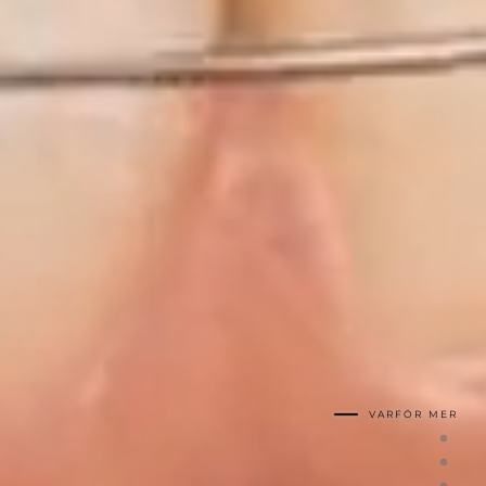
VARFÖR MER