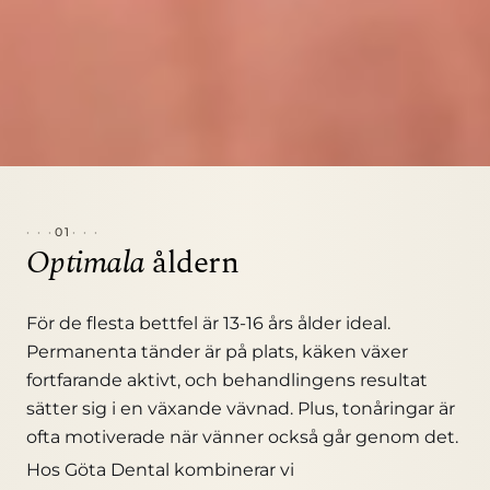
01
Optimala
åldern
För de flesta bettfel är 13-16 års ålder ideal.
Permanenta tänder är på plats, käken växer
fortfarande aktivt, och behandlingens resultat
sätter sig i en växande vävnad. Plus, tonåringar är
ofta motiverade när vänner också går genom det.
Hos Göta Dental kombinerar vi