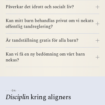
Påverkar det idrott och socialt liv?
Kan mitt barn behandlas privat om vi nekats
offentlig tandreglering?
Är tandställning gratis för alla barn?
Kan vi få en ny bedömning om vårt barn
nekas?
04
Disciplin
kring aligners