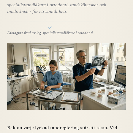
specialisttandläkare i ortodonti, tandsköterskor och
tandtekniker för ett stabilt bett.
Faktagranskad av leg. specialisttandläkare i ortodonti
Bakom varje lyckad tandreglering står ett team. Vid