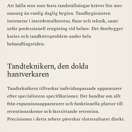
Att hålla rent runt fasta tandställningar kräver lite mer
omsorg än vanlig daglig hygien. Tandhygienisten
instruerar i interdentalborstar, fluor och teknik, samt
utför professionell rengöring vid behov. Det förebygger
karies och tandköttsproblem under hela
behandlingstiden.
Tandteknikern, den dolda
hantverkaren
Tandteknikern tillverkar individanpassade apparaturer
efter specialistens specifikationer. Det handlar om allt
från expansionsapparaturer och funktionella plattor till
retentionsskenor och fastsittande retention.
Precisionen i detta arbete påverkar slutresultatet direkt.