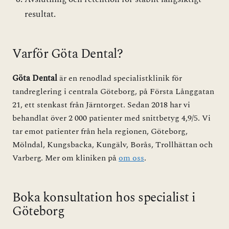
resultat.
Varför Göta Dental?
Göta Dental
är en renodlad specialistklinik för
tandreglering i centrala Göteborg, på Första Långgatan
21, ett stenkast från Järntorget. Sedan 2018 har vi
behandlat över 2 000 patienter med snittbetyg 4,9/5. Vi
tar emot patienter från hela regionen, Göteborg,
Mölndal, Kungsbacka, Kungälv, Borås, Trollhättan och
Varberg. Mer om kliniken på
om oss
.
Boka konsultation hos specialist i
Göteborg