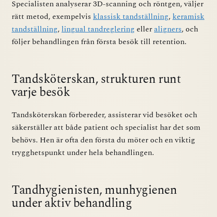
Specialisten analyserar 3D-scanning och röntgen, väljer
rätt metod, exempelvis
klassisk tandställning
,
keramisk
tandställning
,
lingual tandreglering
eller
aligners
, och
följer behandlingen från första besök till retention.
Tandsköterskan, strukturen runt
varje besök
Tandsköterskan förbereder, assisterar vid besöket och
säkerställer att både patient och specialist har det som
behövs. Hen är ofta den första du möter och en viktig
trygghetspunkt under hela behandlingen.
Tandhygienisten, munhygienen
under aktiv behandling