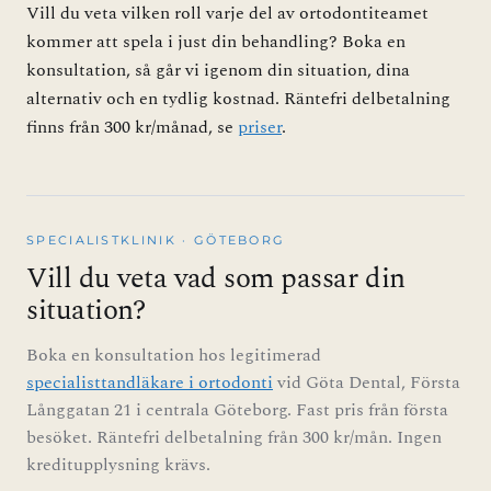
Vill du veta vilken roll varje del av ortodontiteamet
kommer att spela i just din behandling? Boka en
konsultation, så går vi igenom din situation, dina
alternativ och en tydlig kostnad. Räntefri delbetalning
finns från 300 kr/månad, se
priser
.
SPECIALISTKLINIK · GÖTEBORG
Vill du veta vad som passar din
situation?
Boka en konsultation hos legitimerad
specialisttandläkare i ortodonti
vid Göta Dental, Första
Långgatan 21 i centrala Göteborg. Fast pris från första
besöket. Räntefri delbetalning från 300 kr/mån. Ingen
kreditupplysning krävs.