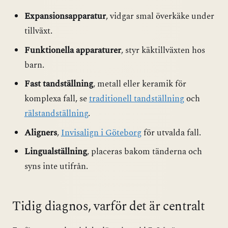
Expansionsapparatur
, vidgar smal överkäke under
tillväxt.
Funktionella apparaturer
, styr käktillväxten hos
barn.
Fast tandställning
, metall eller keramik för
komplexa fall, se
traditionell tandställning
och
rälstandställning
.
Aligners
,
Invisalign i Göteborg
för utvalda fall.
Lingualställning
, placeras bakom tänderna och
syns inte utifrån.
Tidig diagnos, varför det är centralt