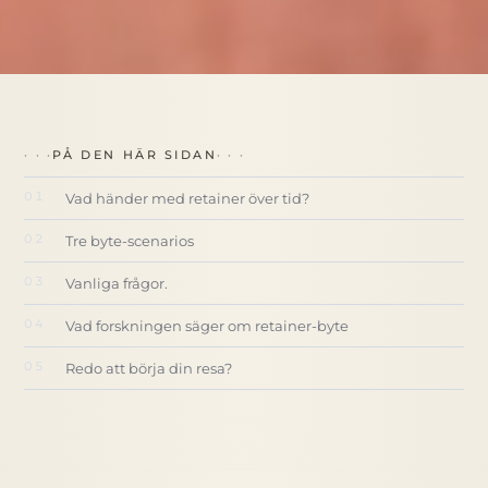
PÅ DEN HÄR SIDAN
Vad händer med retainer över tid?
Tre byte-scenarios
Vanliga frågor.
Vad forskningen säger om retainer-byte
Redo att börja din resa?