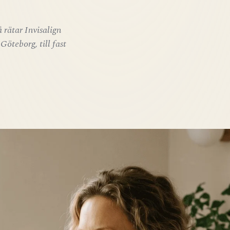
 rätar Invisalign
Göteborg, till fast