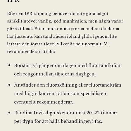
Efter en IPR-slipning behöver du inte göra något
särskilt utöver vanlig, god munhygien, men några vanor
gör skillnad. Eftersom kontaktytorna mellan tänderna
har justerats kan tandtråden ibland glida igenom lite
lättare den första tiden, vilket är helt normalt. Vi
rekommenderar att du:
Borstar två gånger om dagen med fluortandkräm
och rengör mellan tänderna dagligen.
Använder den fluorsköljning eller fluortandkräm
med högre koncentration som specialisten
eventuellt rekommenderar.
Bär dina Invisalign-skenor minst 20–22 timmar
per dygn för att hålla behandlingen i fas.