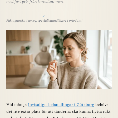
med fast pris från konsultationen.
Faktagranskad av leg. specialisttandläkare i ortodonti
Vid många
Invisalign-behandlingar i Göteborg
behövs
det lite extra plats för att tänderna ska kunna flytta rakt