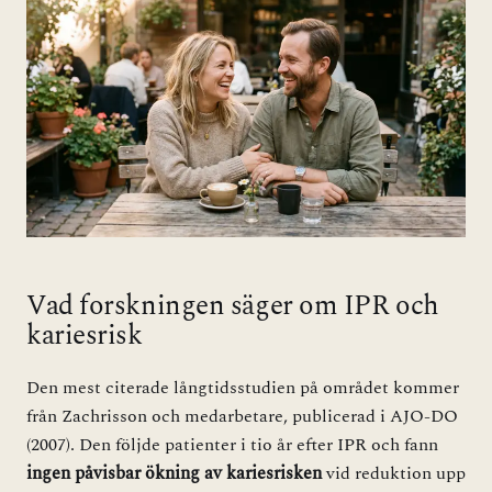
Vad forskningen säger om IPR och
kariesrisk
Den mest citerade långtidsstudien på området kommer
från Zachrisson och medarbetare, publicerad i AJO-DO
(2007). Den följde patienter i tio år efter IPR och fann
ingen påvisbar ökning av kariesrisken
vid reduktion upp