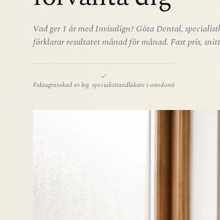
Vad ger 1 år med Invisalign? Göta Dental, specialist
förklarar resultatet månad för månad. Fast pris, snitt
Faktagranskad av leg. specialisttandläkare i ortodonti