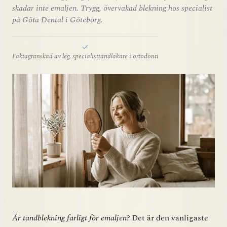
skadar inte emaljen. Trygg, övervakad blekning hos specialist
på Göta Dental i Göteborg.
Faktagranskad av leg. specialisttandläkare i ortodonti
Är tandblekning farligt för emaljen?
Det är den vanligaste