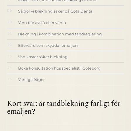
Så gör vi blekning säker på Göta Dental
Vem bör avstå eller vänta
Blekning i kombination med tandreglering
Eftervård som skyddar emaljen
Vad kostar säker blekning
Boka konsultation hos specialist i Göteborg
Vanliga frågor
Kort svar: är tandblekning farligt för
emaljen?