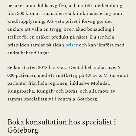
besöket utan dolda avgifter, och räntefri delbetalning
från 300 kronor i månaden via klinikfinansiering utan
kreditupplysning. Att veta priset i förväg gör det
enklare att välja en trygg, övervakad behandling i
stället för en osäker produkt på nätet. Du ser hela
prisbilden samlat på sidan
priser
och kan jämföra med
andra behandlingar.
Sedan starten 2018 har Göta Dental behandlat över 2
000 patienter, med ett snittbetyg på 4,9 av 5. Vi tar emot
patienter från hela regionen, inklusive Mölndal,
Kungsbacka, Kungälv och Borås, och alla möts av
samma specialistnivå i centrala Göteborg.
Boka konsultation hos specialist i
Göteborg