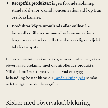
Receptfria produkter:
ingen förundersökning,
standardskenor, okänd koncentration vid köp från
oseriösa kanaler.
Produkter köpta utomlands eller online:
kan
innehålla otillåtna ämnen eller koncentrationer
långt över det säkra, vilket är där verklig emaljrisk
faktiskt uppstår.
Det är alltså inte blekning i sig som är problemet, utan
oövervakad blekning med okontrollerade produkter.
Vill du jämföra alternativ och se vad en trygg
behandling kostar hittar du
Tandblekning pris
samlat
och tydligt utan dolda avgifter.
Risker med oövervakad blekning