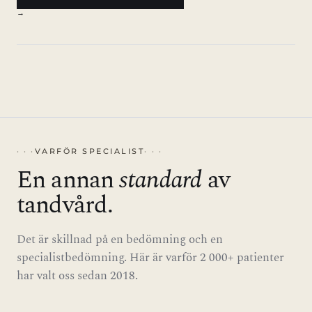
→
VARFÖR SPECIALIST
En annan
standard
av
tandvård.
Det är skillnad på en bedömning och en
specialistbedömning. Här är varför 2 000+ patienter
har valt oss sedan 2018.