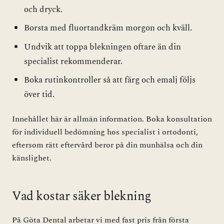
och dryck.
Borsta med fluortandkräm morgon och kväll.
Undvik att toppa blekningen oftare än din
specialist rekommenderar.
Boka rutinkontroller så att färg och emalj följs
över tid.
Innehållet här är allmän information. Boka konsultation
för individuell bedömning hos specialist i ortodonti,
eftersom rätt eftervård beror på din munhälsa och din
känslighet.
Vad kostar säker blekning
På Göta Dental arbetar vi med fast pris från första