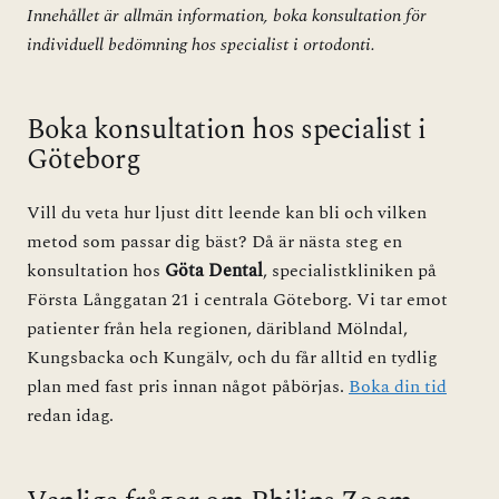
Innehållet är allmän information, boka konsultation för
individuell bedömning hos specialist i ortodonti.
Boka konsultation hos specialist i
Göteborg
Vill du veta hur ljust ditt leende kan bli och vilken
metod som passar dig bäst? Då är nästa steg en
konsultation hos
Göta Dental
, specialistkliniken på
Första Långgatan 21 i centrala Göteborg. Vi tar emot
patienter från hela regionen, däribland Mölndal,
Kungsbacka och Kungälv, och du får alltid en tydlig
plan med fast pris innan något påbörjas.
Boka din tid
redan idag.