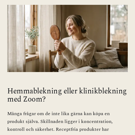
Hemmablekning eller klinikblekning
med Zoom?
Många frågar om de inte lika gärna kan köpa en
produkt själva. Skillnaden ligger i koncentration,
kontroll och säkerhet. Receptfria produkter har