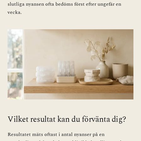
slutliga nyansen ofta bedöms först efter ungefär en
vecka.
Vilket resultat kan du förvänta dig?
Resultatet mäts oftast i antal nyanser på en