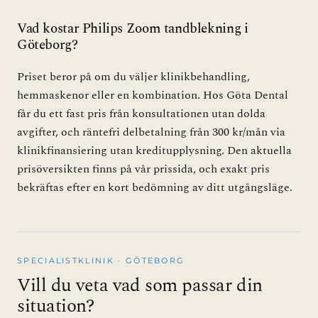
Vad kostar Philips Zoom tandblekning i
Göteborg?
Priset beror på om du väljer klinikbehandling,
hemmaskenor eller en kombination. Hos Göta Dental
får du ett fast pris från konsultationen utan dolda
avgifter, och räntefri delbetalning från 300 kr/mån via
klinikfinansiering utan kreditupplysning. Den aktuella
prisöversikten finns på vår prissida, och exakt pris
bekräftas efter en kort bedömning av ditt utgångsläge.
SPECIALISTKLINIK · GÖTEBORG
Vill du veta vad som passar din
situation?