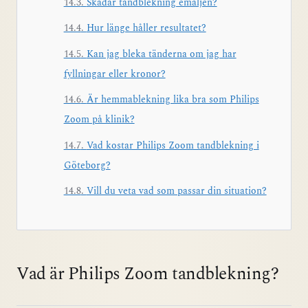
Skadar tandblekning emaljen?
Hur länge håller resultatet?
Kan jag bleka tänderna om jag har
fyllningar eller kronor?
Är hemmablekning lika bra som Philips
Zoom på klinik?
Vad kostar Philips Zoom tandblekning i
Göteborg?
Vill du veta vad som passar din situation?
Vad är Philips Zoom tandblekning?