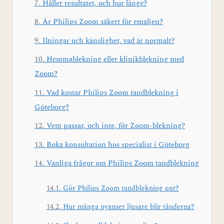
Håller resultatet, och hur länge?
Är Philips Zoom säkert för emaljen?
Ilningar och känslighet, vad är normalt?
Hemmablekning eller klinikblekning med
Zoom?
Vad kostar Philips Zoom tandblekning i
Göteborg?
Vem passar, och inte, för Zoom-blekning?
Boka konsultation hos specialist i Göteborg
Vanliga frågor om Philips Zoom tandblekning
Gör Philips Zoom tandblekning ont?
Hur många nyanser ljusare blir tänderna?