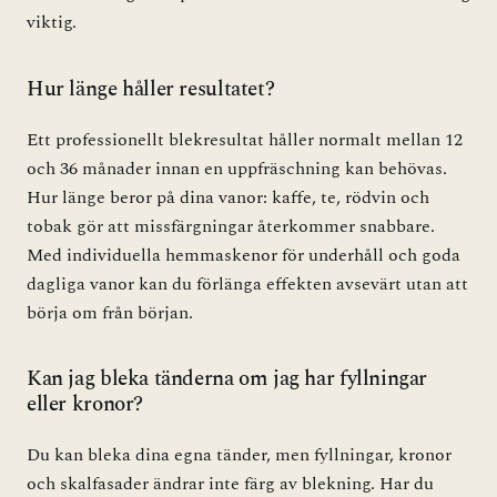
viktig.
Hur länge håller resultatet?
Ett professionellt blekresultat håller normalt mellan 12
och 36 månader innan en uppfräschning kan behövas.
Hur länge beror på dina vanor: kaffe, te, rödvin och
tobak gör att missfärgningar återkommer snabbare.
Med individuella hemmaskenor för underhåll och goda
dagliga vanor kan du förlänga effekten avsevärt utan att
börja om från början.
Kan jag bleka tänderna om jag har fyllningar
eller kronor?
Du kan bleka dina egna tänder, men fyllningar, kronor
och skalfasader ändrar inte färg av blekning. Har du