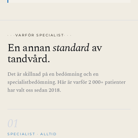
VARFÖR SPECIALIST
En annan
standard
av
tandvård.
Det är skillnad på en bedömning och en
specialistbedömning. Här är varför 2 000+ patienter
har valt oss sedan 2018.
01
SPECIALIST · ALLTID