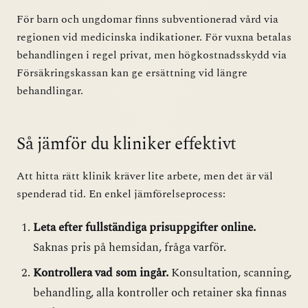
För barn och ungdomar finns subventionerad vård via
regionen vid medicinska indikationer. För vuxna betalas
behandlingen i regel privat, men högkostnadsskydd via
Försäkringskassan kan ge ersättning vid längre
behandlingar.
Så jämför du kliniker effektivt
Att hitta rätt klinik kräver lite arbete, men det är väl
spenderad tid. En enkel jämförelseprocess:
Leta efter fullständiga prisuppgifter online.
Saknas pris på hemsidan, fråga varför.
Kontrollera vad som ingår.
Konsultation, scanning,
behandling, alla kontroller och retainer ska finnas