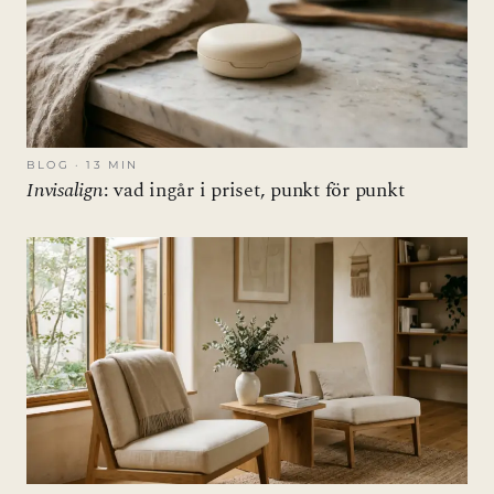
BLOG · 13 MIN
Invisalign
: vad ingår i priset, punkt för punkt