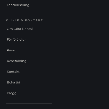
Tandblekning
KLINIK & KONTAKT
Om Göta Dental
För föräldrar
Priser
Avbetalning
Kontakt
Boka tid
Blogg