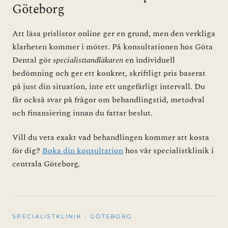
Göteborg
Att läsa prislistor online ger en grund, men den verkliga
klarheten kommer i mötet. På konsultationen hos Göta
Dental gör
specialisttandläkaren
en individuell
bedömning och ger ett konkret, skriftligt pris baserat
på just din situation, inte ett ungefärligt intervall. Du
får också svar på frågor om behandlingstid, metodval
och finansiering innan du fattar beslut.
Vill du veta exakt vad behandlingen kommer att kosta
för dig?
Boka din konsultation
hos vår specialistklinik i
centrala Göteborg.
SPECIALISTKLINIK · GÖTEBORG