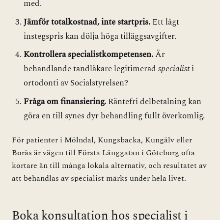
med.
Jämför totalkostnad, inte startpris.
Ett lågt
instegspris kan dölja höga tilläggsavgifter.
Kontrollera specialistkompetensen.
Är
behandlande tandläkare legitimerad
specialist
i
ortodonti av Socialstyrelsen?
Fråga om finansiering.
Räntefri delbetalning kan
göra en till synes dyr behandling fullt överkomlig.
För patienter i Mölndal, Kungsbacka, Kungälv eller
Borås är vägen till Första Långgatan i Göteborg ofta
kortare än till många lokala alternativ, och resultatet av
att behandlas av specialist märks under hela livet.
Boka konsultation hos specialist i