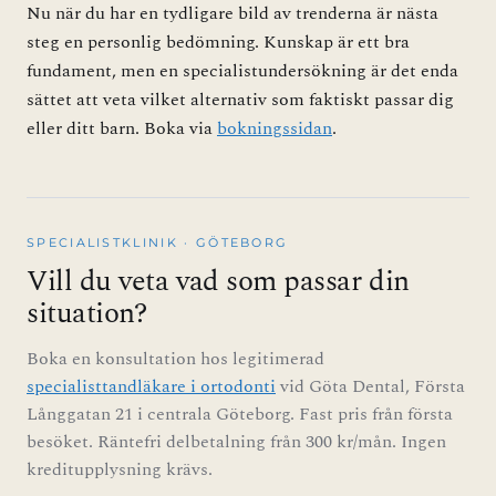
Nu när du har en tydligare bild av trenderna är nästa
steg en personlig bedömning. Kunskap är ett bra
fundament, men en specialistundersökning är det enda
sättet att veta vilket alternativ som faktiskt passar dig
eller ditt barn. Boka via
bokningssidan
.
SPECIALISTKLINIK · GÖTEBORG
Vill du veta vad som passar din
situation?
Boka en konsultation hos legitimerad
specialisttandläkare i ortodonti
vid Göta Dental, Första
Långgatan 21 i centrala Göteborg. Fast pris från första
besöket. Räntefri delbetalning från 300 kr/mån. Ingen
kreditupplysning krävs.