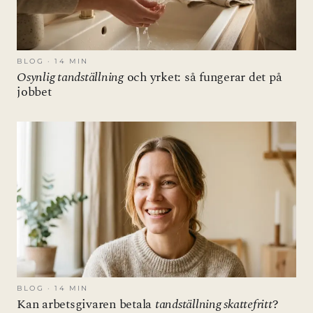
BLOG · 14 MIN
Osynlig tandställning
och yrket: så fungerar det på
jobbet
BLOG · 14 MIN
Kan arbetsgivaren betala
tandställning skattefritt
?