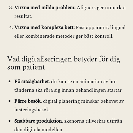
Vuxna med milda problem:
Aligners ger utmärkta
resultat.
Vuxna med komplexa bett:
Fast apparatur, lingual
eller kombinerade metoder ger bäst kontroll.
Vad digitaliseringen betyder för dig
som patient
Förutsägbarhet
, du kan se en animation av hur
tänderna ska röra sig innan behandlingen startar.
Färre besök
, digital planering minskar behovet av
justeringsbesök.
Snabbare produktion
, skenorna tillverkas utifrån
den digitala modellen.