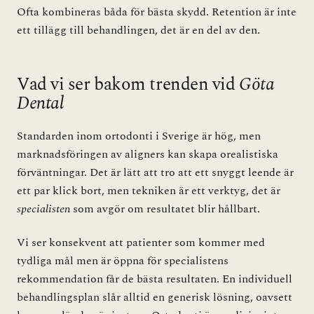
Ofta kombineras båda för bästa skydd. Retention är inte
ett tillägg till behandlingen, det är en del av den.
Vad vi ser bakom trenden vid
Göta
Dental
Standarden inom ortodonti i Sverige är hög, men
marknadsföringen av aligners kan skapa orealistiska
förväntningar. Det är lätt att tro att ett snyggt leende är
ett par klick bort, men tekniken är ett verktyg, det är
specialisten
som avgör om resultatet blir hållbart.
Vi ser konsekvent att patienter som kommer med
tydliga mål men är öppna för specialistens
rekommendation får de bästa resultaten. En individuell
behandlingsplan slår alltid en generisk lösning, oavsett