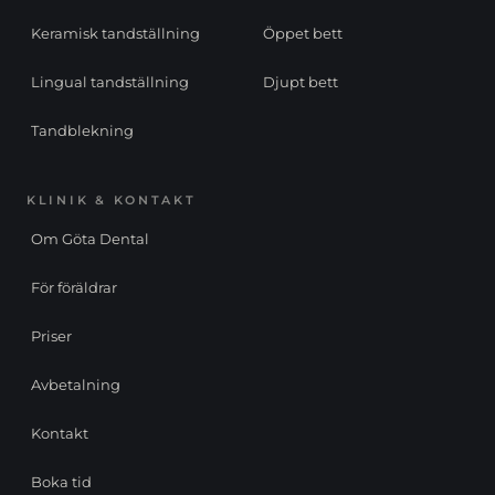
Keramisk tandställning
Öppet bett
Lingual tandställning
Djupt bett
Tandblekning
KLINIK & KONTAKT
Om Göta Dental
För föräldrar
Priser
Avbetalning
Kontakt
Boka tid