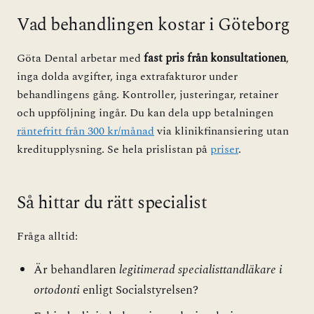
Vad behandlingen kostar i Göteborg
Göta Dental arbetar med
fast pris från konsultationen
,
inga dolda avgifter, inga extrafakturor under
behandlingens gång. Kontroller, justeringar, retainer
och uppföljning ingår. Du kan dela upp betalningen
räntefritt från 300 kr/månad
via klinikfinansiering utan
kreditupplysning. Se hela prislistan på
priser
.
Så hittar du rätt specialist
Fråga alltid:
Är behandlaren
legitimerad specialisttandläkare i
ortodonti
enligt Socialstyrelsen?