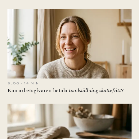
BLOG · 14 MIN
Kan arbetsgivaren betala
tandställning skattefritt
?