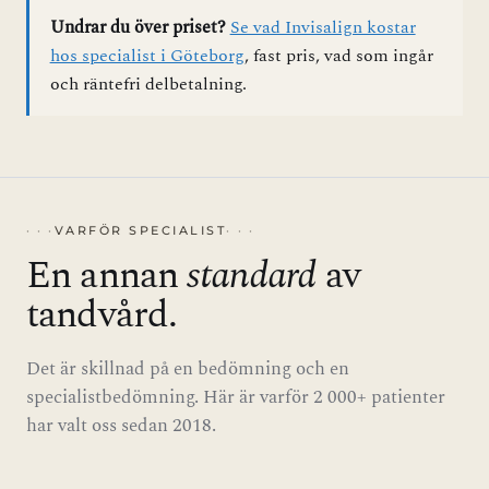
Undrar du över priset?
Se vad Invisalign kostar
hos specialist i Göteborg
, fast pris, vad som ingår
och räntefri delbetalning.
VARFÖR SPECIALIST
En annan
standard
av
tandvård.
Det är skillnad på en bedömning och en
specialistbedömning. Här är varför 2 000+ patienter
har valt oss sedan 2018.