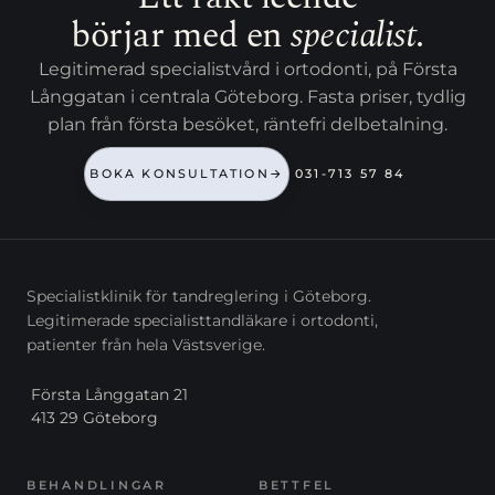
börjar med en
specialist
.
Legitimerad specialistvård i ortodonti, på Första
Långgatan i centrala Göteborg. Fasta priser, tydlig
plan från första besöket, räntefri delbetalning.
BOKA KONSULTATION
→
031-713 57 84
Specialistklinik för tandreglering i Göteborg.
Legitimerade specialisttandläkare i ortodonti,
patienter från hela Västsverige.
Första Långgatan 21
413 29 Göteborg
BEHANDLINGAR
BETTFEL